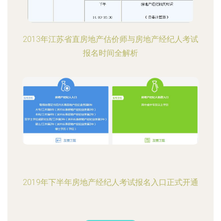
2013年江苏省直房地产估价师与房地产经纪人考试
报名时间全解析
2019年下半年房地产经纪人考试报名入口正式开通