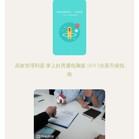
高效管理利器 掌上好房通电脑版 v8.8.3全新升级指
南