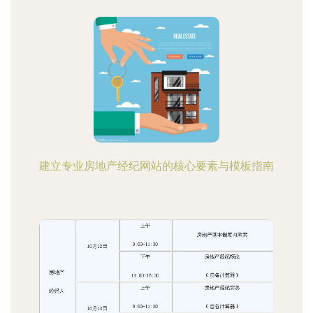
建立专业房地产经纪网站的核心要素与模板指南