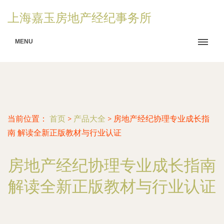
上海嘉玉房地产经纪事务所
MENU
当前位置：
首页
>
产品大全
>
房地产经纪协理专业成长指
南 解读全新正版教材与行业认证
房地产经纪协理专业成长指南
解读全新正版教材与行业认证