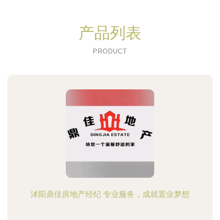
产品列表
PRODUCT
沭阳鼎佳房地产经纪 专业服务，成就置业梦想