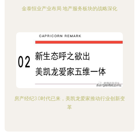
金泰恒业产业布局 地产服务板块的战略深化
房产经纪3.0时代已来，美凯龙爱家推动行业创新变
革