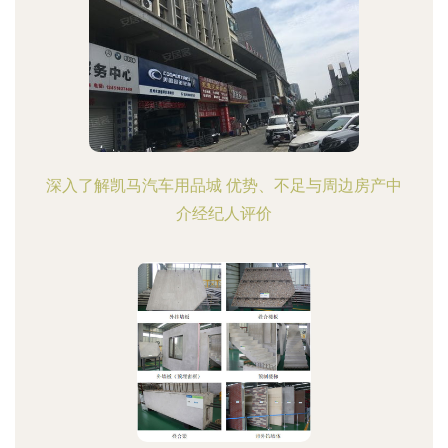
深入了解凯马汽车用品城 优势、不足与周边房产中
介经纪人评价