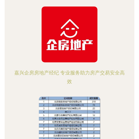
嘉兴企房房地产经纪 专业服务助力房产交易安全高
效