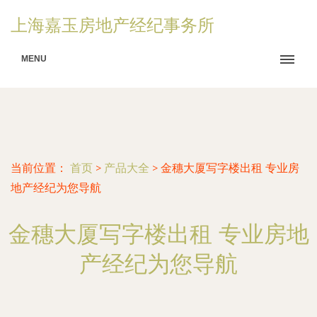
上海嘉玉房地产经纪事务所
MENU
当前位置：
首页
>
产品大全
>
金穗大厦写字楼出租 专业房
地产经纪为您导航
金穗大厦写字楼出租 专业房地
产经纪为您导航