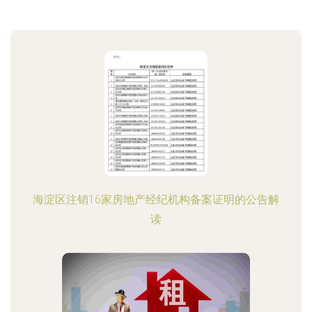
海淀区注销16家房地产经纪机构备案证明的公告解
读