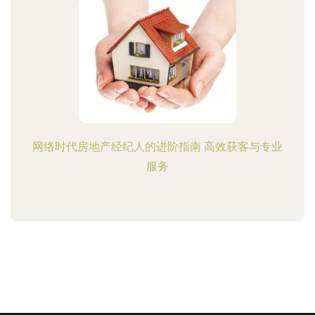
网络时代房地产经纪人的进阶指南 高效获客与专业
服务