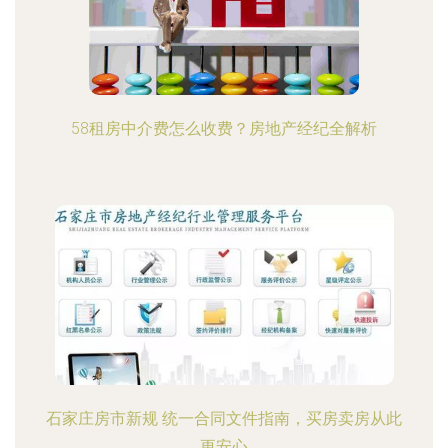
58租房中介费怎么收费？房地产经纪全解析
石家庄房市新规 统一合同文件指南，买房卖房从此
更安心