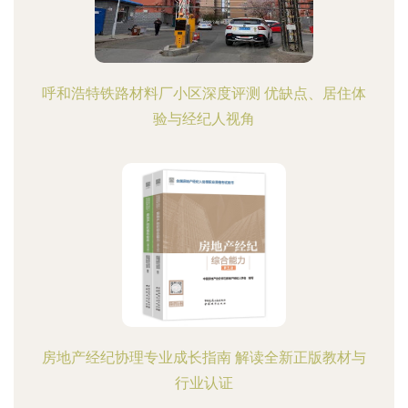
呼和浩特铁路材料厂小区深度评测 优缺点、居住体
验与经纪人视角
房地产经纪协理专业成长指南 解读全新正版教材与
行业认证