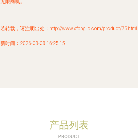
的无限商机。
若转载，请注明出处：http://www.xfangjia.com/product/75.html
新时间：2026-08-08 16:25:15
产品列表
PRODUCT